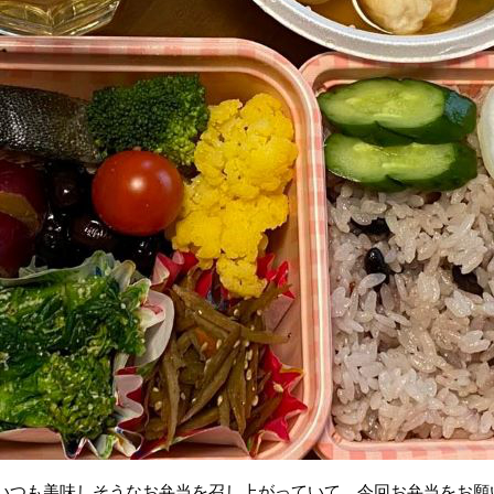
いつも美味しそうなお弁当を召し上がっていて、今回お弁当をお願