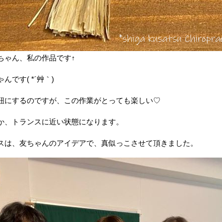
ちゃん、私の作品です↑
です( *´艸｀)
紐にするのですが、この作業がとっても楽しい♡
か、トランスに近い状態になります。
スは、友ちゃんのアイデアで、真似っこさせて頂きました。