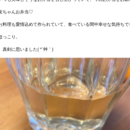
友ちゃんお弁当♡
お料理も愛情込めて作られていて、食べている間中幸せな気持ちで
ほっこり。
剣に思いました( *´艸｀)