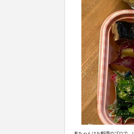
友ちゃんはお料理のプロで、