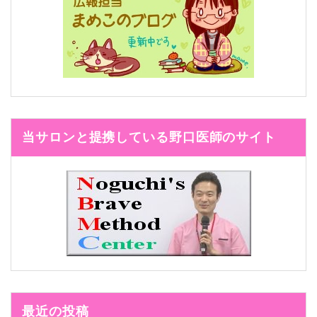
当サロンと提携している野口医師のサイト
最近の投稿