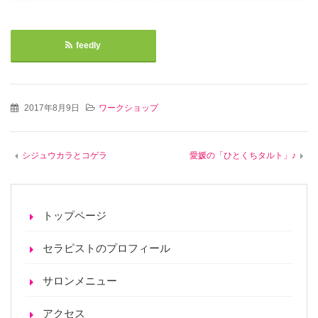
feedly
2017年8月9日
ワークショップ
シジュウカラとコゲラ
愛媛の「ひとくちタルト」♪
トップページ
セラピストのプロフィール
サロンメニュー
アクセス