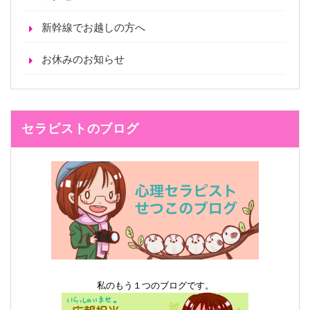
新幹線でお越しの方へ
お休みのお知らせ
セラピストのブログ
私のもう１つのブログです。