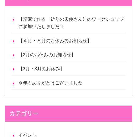
【精麻で作る 祈りの天使さん】のワークショップ
に参加いたしました♫
【４月・５月のお休みのお知らせ】
【3月のお休みのお知らせ】
【2月・3月のお休み】
今年もありがとうございました
カテゴリー
イベント