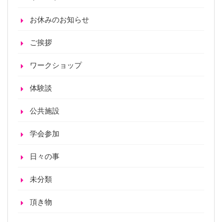
お休みのお知らせ
ご挨拶
ワークショップ
体験談
公共施設
学会参加
日々の事
未分類
頂き物