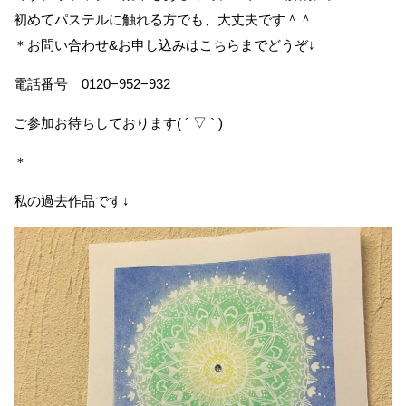
初めてパステルに触れる方でも、大丈夫です＾＾
＊お問い合わせ&お申し込みはこちらまでどうぞ↓
電話番号 0120−952−932
ご参加お待ちしております( ´ ▽ ` )
＊
私の過去作品です↓